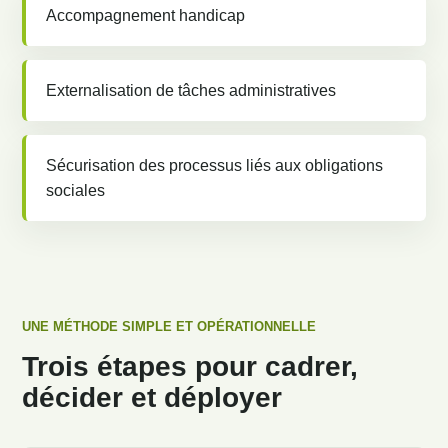
Accompagnement handicap
Externalisation de tâches administratives
Sécurisation des processus liés aux obligations
sociales
UNE MÉTHODE SIMPLE ET OPÉRATIONNELLE
Trois étapes pour cadrer,
décider et déployer