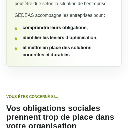
peut être due selon la situation de l’entreprise.
GEDEAS accompagne les entreprises pour :
comprendre leurs obligations,
identifier les leviers d’optimisation,
et mettre en place des solutions
concrètes et durables.
VOUS ÊTES CONCERNÉ SI...
Vos obligations sociales
prennent trop de place dans
votre organisation