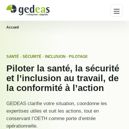
Ouvrir 
Accueil
SANTÉ · SÉCURITÉ · INCLUSION · PILOTAGE
Piloter la santé, la sécurité
et l’inclusion au travail, de
la conformité à l’action
GEDEAS clarifie votre situation, coordonne les
expertises utiles et suit les actions, tout en
conservant l’OETH comme porte d’entrée
opérationnelle.