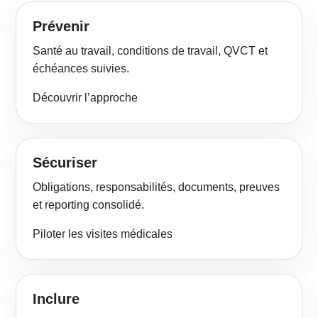
Prévenir
Santé au travail, conditions de travail, QVCT et
échéances suivies.
Découvrir l’approche
Sécuriser
Obligations, responsabilités, documents, preuves
et reporting consolidé.
Piloter les visites médicales
Inclure