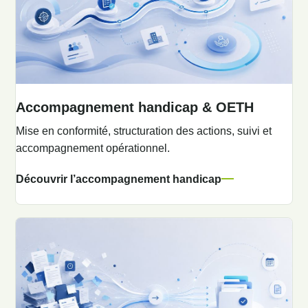
Accompagnement handicap & OETH
Mise en conformité, structuration des actions, suivi et
accompagnement opérationnel.
Découvrir l’accompagnement handicap