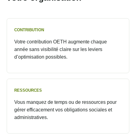
CONTRIBUTION
Votre contribution OETH augmente chaque
année sans visibilité claire sur les leviers
d’optimisation possibles.
RESSOURCES
Vous manquez de temps ou de ressources pour
gérer efficacement vos obligations sociales et
administratives.