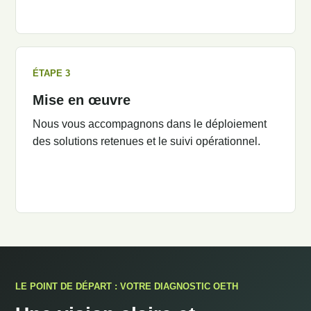
ÉTAPE 3
Mise en œuvre
Nous vous accompagnons dans le déploiement
des solutions retenues et le suivi opérationnel.
LE POINT DE DÉPART : VOTRE DIAGNOSTIC OETH