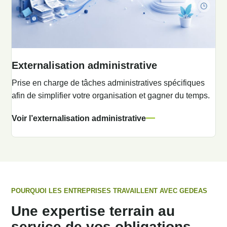
Externalisation administrative
Prise en charge de tâches administratives spécifiques
afin de simplifier votre organisation et gagner du temps.
Voir l’externalisation administrative
POURQUOI LES ENTREPRISES TRAVAILLENT AVEC GEDEAS
Une expertise terrain au
service de vos obligations