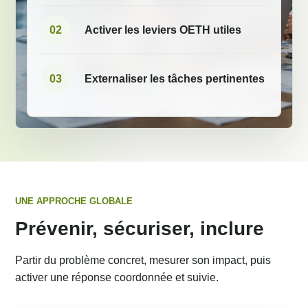
02
Activer les leviers OETH utiles
03
Externaliser les tâches pertinentes
UNE APPROCHE GLOBALE
Prévenir, sécuriser, inclure
Partir du problème concret, mesurer son impact, puis
activer une réponse coordonnée et suivie.