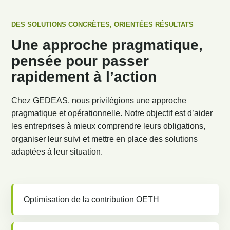
DES SOLUTIONS CONCRÈTES, ORIENTÉES RÉSULTATS
Une approche pragmatique,
pensée pour passer
rapidement à l’action
Chez GEDEAS, nous privilégions une approche
pragmatique et opérationnelle. Notre objectif est d’aider
les entreprises à mieux comprendre leurs obligations,
organiser leur suivi et mettre en place des solutions
adaptées à leur situation.
Optimisation de la contribution OETH