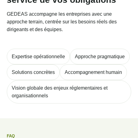
GEDEAS accompagne les entreprises avec une
approche terrain, centrée sur les besoins réels des
dirigeants et des équipes.
Expertise opérationnelle
Approche pragmatique
Solutions concrètes
Accompagnement humain
Vision globale des enjeux réglementaires et
organisationnels
FAQ