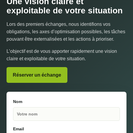
Une vision claire et
exploitable de votre situation
Lors des premiers échanges, nous identifions vos
obligations, les axes d’optimisation possibles, les tâches
pouvant être externalisées et les actions à prioriser.
L’objectif est de vous apporter rapidement une vision
claire et exploitable de votre situation.
Réserver un échange
Nom
Email