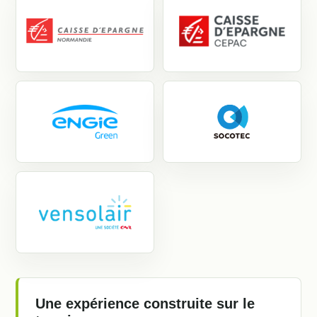
Une expérience construite sur le