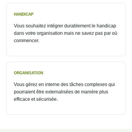
HANDICAP
Vous souhaitez intégrer durablement le handicap
dans votre organisation mais ne savez pas par où
commencer.
ORGANISATION
Vous gérez en interne des tâches complexes qui
pourraient être externalisées de manière plus
efficace et sécurisée.