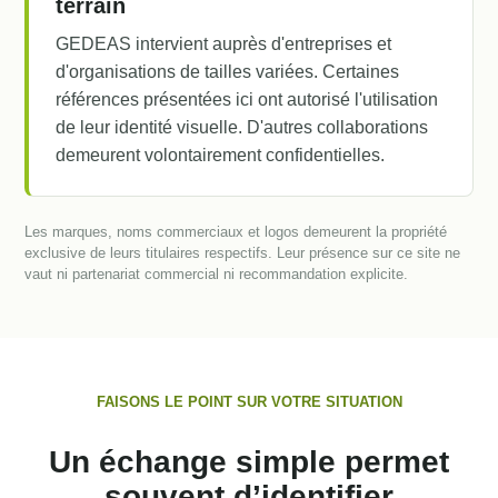
terrain
GEDEAS intervient auprès d'entreprises et
d'organisations de tailles variées. Certaines
références présentées ici ont autorisé l'utilisation
de leur identité visuelle. D'autres collaborations
demeurent volontairement confidentielles.
Les marques, noms commerciaux et logos demeurent la propriété
exclusive de leurs titulaires respectifs. Leur présence sur ce site ne
vaut ni partenariat commercial ni recommandation explicite.
FAISONS LE POINT SUR VOTRE SITUATION
Un échange simple permet
souvent d’identifier