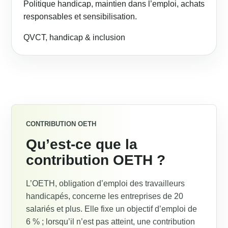
Politique handicap, maintien dans l’emploi, achats
responsables et sensibilisation.
QVCT, handicap & inclusion
CONTRIBUTION OETH
Qu’est-ce que la
contribution OETH ?
L’OETH, obligation d’emploi des travailleurs
handicapés, concerne les entreprises de 20
salariés et plus. Elle fixe un objectif d’emploi de
6 % ; lorsqu’il n’est pas atteint, une contribution