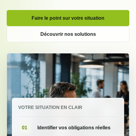
Faire le point sur votre situation
Découvrir nos solutions
VOTRE SITUATION EN CLAIR
01
Identifier vos obligations réelles