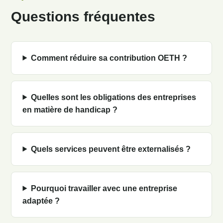
Questions fréquentes
Comment réduire sa contribution OETH ?
Quelles sont les obligations des entreprises
en matière de handicap ?
Quels services peuvent être externalisés ?
Pourquoi travailler avec une entreprise
adaptée ?