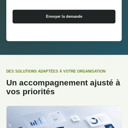
Envoyer la demande
DES SOLUTIONS ADAPTÉES À VOTRE ORGANISATION
Un accompagnement ajusté à
vos priorités