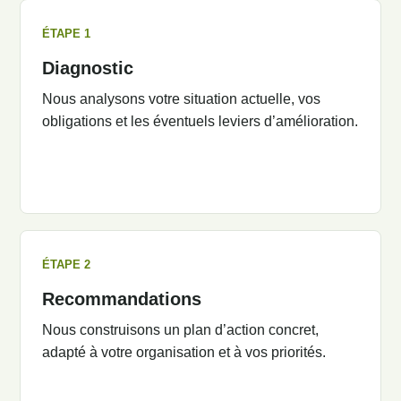
ÉTAPE 1
Diagnostic
Nous analysons votre situation actuelle, vos
obligations et les éventuels leviers d’amélioration.
ÉTAPE 2
Recommandations
Nous construisons un plan d’action concret,
adapté à votre organisation et à vos priorités.