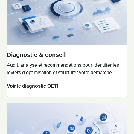
Diagnostic & conseil
Audit, analyse et recommandations pour identifier les
leviers d’optimisation et structurer votre démarche.
Voir le diagnostic OETH