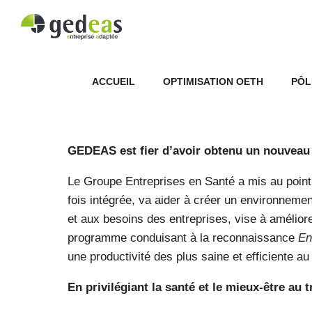
ACCUEIL
OPTIMISATION OETH
PÔL
GEDEAS est fier d’avoir obtenu un nouveau l
Le Groupe Entreprises en Santé a mis au poi
fois intégrée, va aider à créer un environneme
et aux besoins des entreprises, vise à amélior
programme conduisant à la reconnaissance
En
une productivité des plus saine et efficiente au 
En privilégiant la santé et le mieux-être au