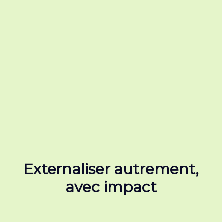
Externaliser autrement,
avec impact