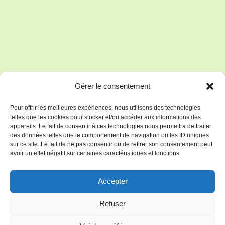
Gérer le consentement
Pour offrir les meilleures expériences, nous utilisons des technologies
telles que les cookies pour stocker et/ou accéder aux informations des
appareils. Le fait de consentir à ces technologies nous permettra de traiter
des données telles que le comportement de navigation ou les ID uniques
sur ce site. Le fait de ne pas consentir ou de retirer son consentement peut
avoir un effet négatif sur certaines caractéristiques et fonctions.
Accepter
Refuser