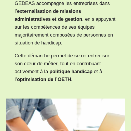
GEDEAS accompagne les entreprises dans
l’
externalisation de missions
administratives et de gestion
, en s’appuyant
sur les compétences de ses équipes
majoritairement composées de personnes en
situation de handicap.
Cette démarche permet de se recentrer sur
son cœur de métier, tout en contribuant
activement à la
politique handicap
et à
l’
optimisation de l’OETH
.