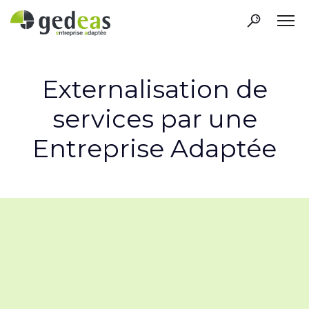
Externalisation de
services par une
Entreprise Adaptée