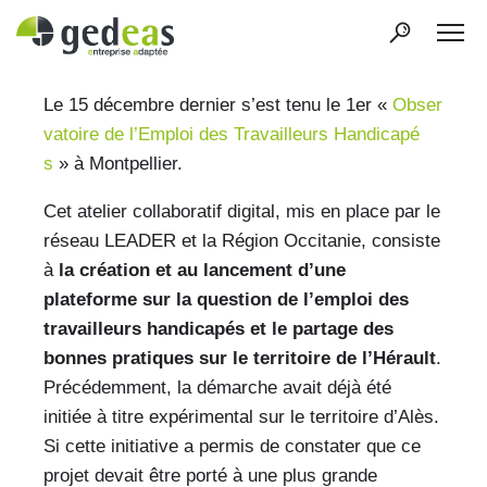
Le 15 décembre dernier s’est tenu le 1er «
Obser
vatoire de l’Emploi des Travailleurs Handicapé
s
» à Montpellier.
Cet atelier collaboratif digital, mis en place par le
réseau LEADER et la Région Occitanie, consiste
à
la création et au lancement d’une
plateforme sur la question de l’emploi des
travailleurs handicapés et le partage des
bonnes pratiques sur le territoire de l’Hérault
.
Précédemment, la démarche avait déjà été
initiée à titre expérimental sur le territoire d’Alès.
Si cette initiative a permis de constater que ce
projet devait être porté à une plus grande