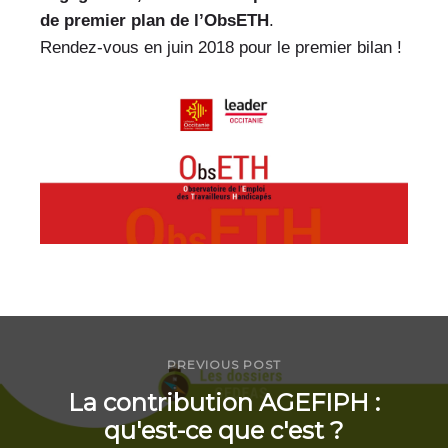
de premier plan de l’ObsETH
.
Rendez-vous en juin 2018 pour le premier bilan !
PREVIOUS POST
La contribution AGEFIPH :
qu'est-ce que c'est ?