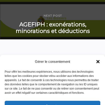
NEXT POST
AGEFIPH : exonérations,
minorations et déductions
Gérer le consentement
Pour offrir les meilleures expériences, nous utilisons des technologies
telles que les cookies pour stocker et/ou accéder aux informations des
appareils. Le fait de consentir à ces technologies nous permettra de traiter
des données telles que le comportement de navigation ou les ID uniques
sur ce site. Le fait de ne pas consentir ou de retirer son consentement peut
avoir un effet négatif sur certaines caractéristiques et fonctions.