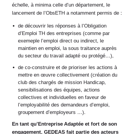
échelle, à minima celle d’un département, le
lancement de l’ObsETH a notamment permis de :
de découvrir les réponses à l’Obligation
d’Emploi TH des entreprises (comme par
exemeple l’emploi direct ou indirect, le
maintien en emploi, la sous traitance auprès
du secteur du travail adapté ou protégé…),
de co-construire et de prioriser les actions à
mettre en œuvre collectivement (création du
club des chargés de mission Handicap,
sensibilisations des équipes, actions
collectives et individuelles en faveur de
l’employabilité des demandeurs d’emploi,
groupement d’employeurs …).
En tant qu’Entreprise Adaptée et fort de son
engagement, GEDEAS fait partie des acteurs