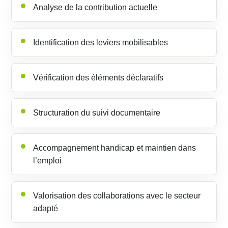
Analyse de la contribution actuelle
Identification des leviers mobilisables
Vérification des éléments déclaratifs
Structuration du suivi documentaire
Accompagnement handicap et maintien dans
l’emploi
Valorisation des collaborations avec le secteur
adapté