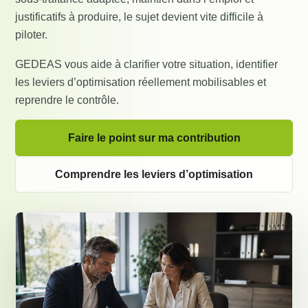
justificatifs à produire, le sujet devient vite difficile à
piloter.
GEDEAS vous aide à clarifier votre situation, identifier
les leviers d’optimisation réellement mobilisables et
reprendre le contrôle.
Faire le point sur ma contribution
Comprendre les leviers d’optimisation