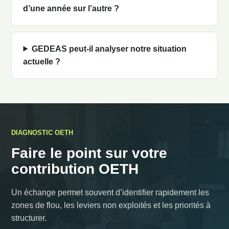
d’une année sur l’autre ?
GEDEAS peut-il analyser notre situation
actuelle ?
DIAGNOSTIC OETH
Faire le point sur votre
contribution OETH
Un échange permet souvent d’identifier rapidement les
zones de flou, les leviers non exploités et les priorités à
structurer.