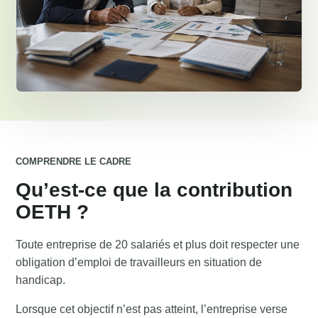
COMPRENDRE LE CADRE
Qu’est-ce que la contribution
OETH ?
Toute entreprise de 20 salariés et plus doit respecter une
obligation d’emploi de travailleurs en situation de
handicap.
Lorsque cet objectif n’est pas atteint, l’entreprise verse