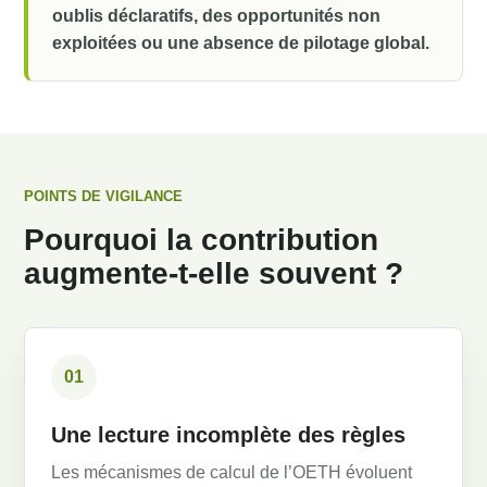
oublis déclaratifs, des opportunités non
exploitées ou une absence de pilotage global.
POINTS DE VIGILANCE
Pourquoi la contribution
augmente-t-elle souvent ?
01
Une lecture incomplète des règles
Les mécanismes de calcul de l’OETH évoluent