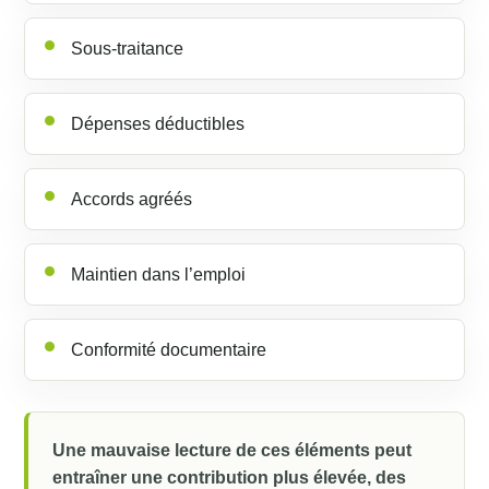
Sous-traitance
Dépenses déductibles
Accords agréés
Maintien dans l’emploi
Conformité documentaire
Une mauvaise lecture de ces éléments peut
entraîner une contribution plus élevée, des