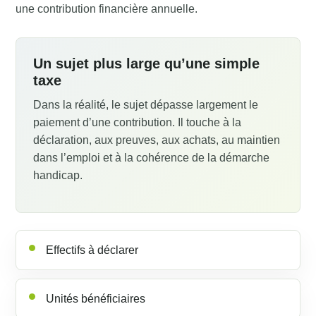
une contribution financière annuelle.
Un sujet plus large qu’une simple
taxe
Dans la réalité, le sujet dépasse largement le
paiement d’une contribution. Il touche à la
déclaration, aux preuves, aux achats, au maintien
dans l’emploi et à la cohérence de la démarche
handicap.
Effectifs à déclarer
Unités bénéficiaires