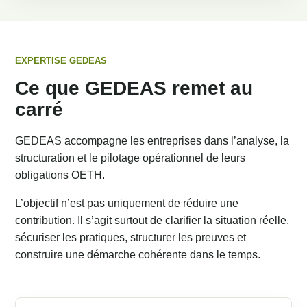
EXPERTISE GEDEAS
Ce que GEDEAS remet au
carré
GEDEAS accompagne les entreprises dans l’analyse, la
structuration et le pilotage opérationnel de leurs
obligations OETH.
L’objectif n’est pas uniquement de réduire une
contribution. Il s’agit surtout de clarifier la situation réelle,
sécuriser les pratiques, structurer les preuves et
construire une démarche cohérente dans le temps.