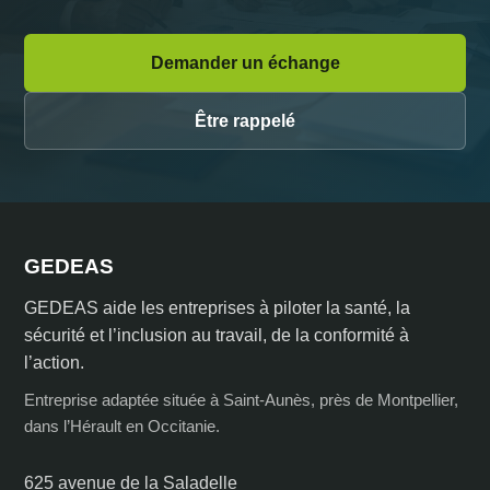
Demander un échange
Être rappelé
GEDEAS
GEDEAS aide les entreprises à piloter la santé, la
sécurité et l’inclusion au travail, de la conformité à
l’action.
Entreprise adaptée située à Saint-Aunès, près de Montpellier,
dans l’Hérault en Occitanie.
625 avenue de la Saladelle