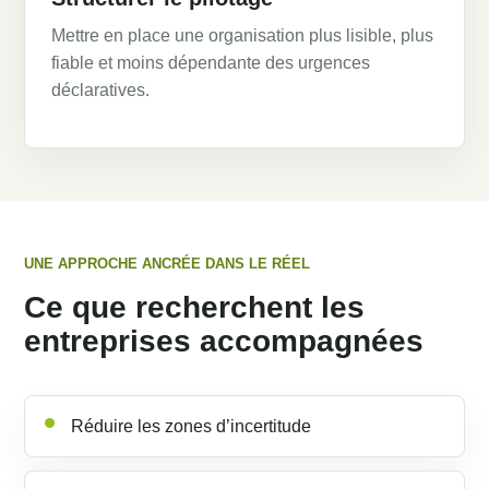
Mettre en place une organisation plus lisible, plus
fiable et moins dépendante des urgences
déclaratives.
UNE APPROCHE ANCRÉE DANS LE RÉEL
Ce que recherchent les
entreprises accompagnées
Réduire les zones d’incertitude