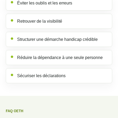
Éviter les oublis et les erreurs
Retrouver de la visibilité
Structurer une démarche handicap crédible
Réduire la dépendance à une seule personne
Sécuriser les déclarations
FAQ OETH