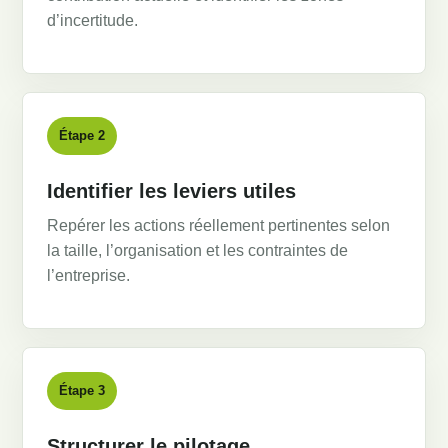
d’incertitude.
Étape 2
Identifier les leviers utiles
Repérer les actions réellement pertinentes selon
la taille, l’organisation et les contraintes de
l’entreprise.
Étape 3
Structurer le pilotage