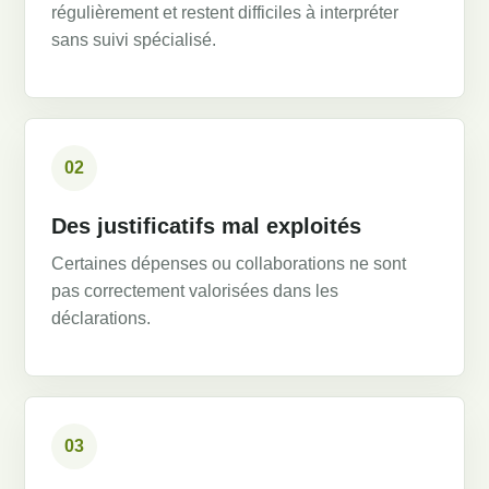
régulièrement et restent difficiles à interpréter
sans suivi spécialisé.
02
Des justificatifs mal exploités
Certaines dépenses ou collaborations ne sont
pas correctement valorisées dans les
déclarations.
03