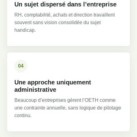
Un sujet dispersé dans l’entreprise
RH, comptabilité, achats et direction travaillent
souvent sans vision consolidée du sujet
handicap.
04
Une approche uniquement
administrative
Beaucoup d’entreprises gèrent l’OETH comme
une contrainte annuelle, sans logique de pilotage
continu.