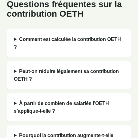
Questions fréquentes sur la
contribution OETH
Comment est calculée la contribution OETH
?
Peut-on réduire légalement sa contribution
OETH ?
À partir de combien de salariés l’OETH
s’applique-t-elle ?
Pourquoi la contribution augmente-t-elle