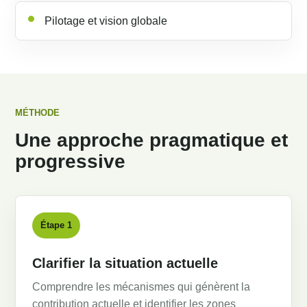
Pilotage et vision globale
MÉTHODE
Une approche pragmatique et
progressive
Étape 1
Clarifier la situation actuelle
Comprendre les mécanismes qui génèrent la
contribution actuelle et identifier les zones