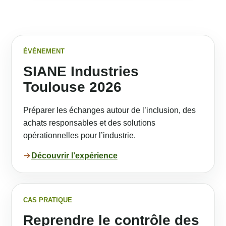
ÉVÉNEMENT
SIANE Industries
Toulouse 2026
Préparer les échanges autour de l’inclusion, des
achats responsables et des solutions
opérationnelles pour l’industrie.
Découvrir l’expérience
CAS PRATIQUE
Reprendre le contrôle des