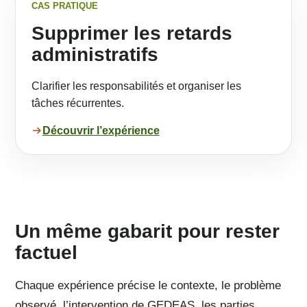
CAS PRATIQUE
Supprimer les retards
administratifs
Clarifier les responsabilités et organiser les
tâches récurrentes.
Découvrir l’expérience
Un même gabarit pour rester
factuel
Chaque expérience précise le contexte, le problème
observé, l’intervention de GEDEAS, les parties