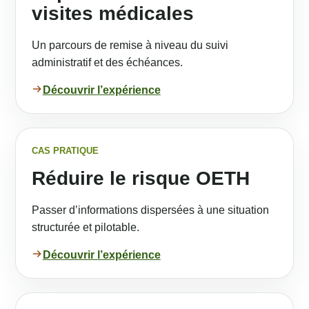
visites médicales
Un parcours de remise à niveau du suivi
administratif et des échéances.
Découvrir l’expérience
CAS PRATIQUE
Réduire le risque OETH
Passer d’informations dispersées à une situation
structurée et pilotable.
Découvrir l’expérience