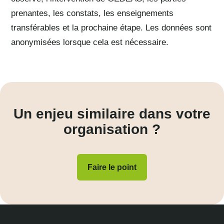
prenantes, les constats, les enseignements
transférables et la prochaine étape. Les données sont
anonymisées lorsque cela est nécessaire.
Un enjeu similaire dans votre
organisation ?
Faire le point