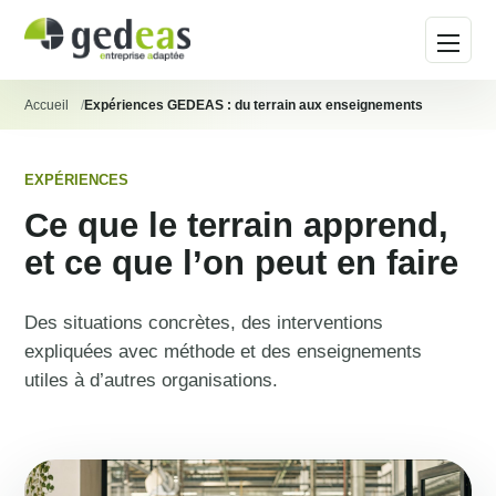
Ouvrir 
Accueil
Expériences GEDEAS : du terrain aux enseignements
EXPÉRIENCES
Ce que le terrain apprend,
et ce que l’on peut en faire
Des situations concrètes, des interventions
expliquées avec méthode et des enseignements
utiles à d’autres organisations.